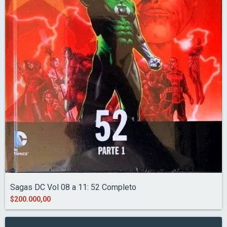
Sagas DC Vol 08 a 11: 52 Completo
$200.000,00