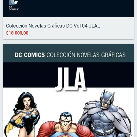
Colección Novelas Gráficas DC Vol 04 JLA...
$18.000,00