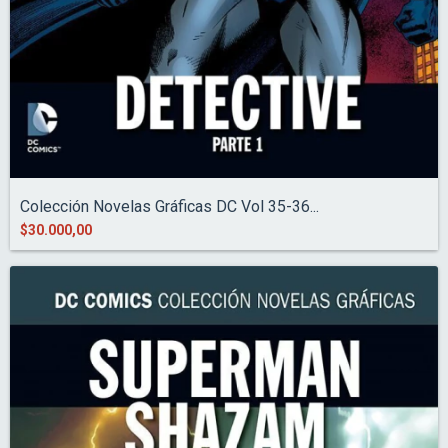
Colección Novelas Gráficas DC Vol 35-36...
$30.000,00