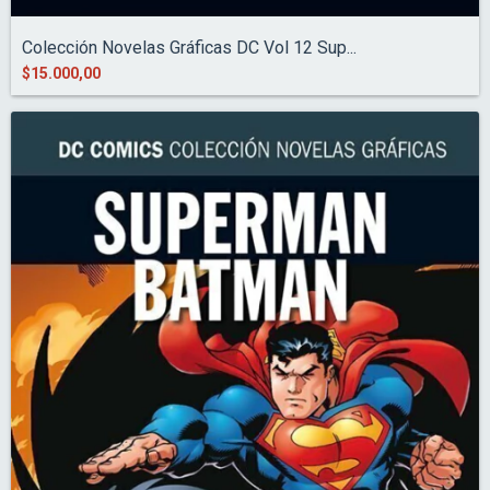
Colección Novelas Gráficas DC Vol 12 Sup...
$15.000,00