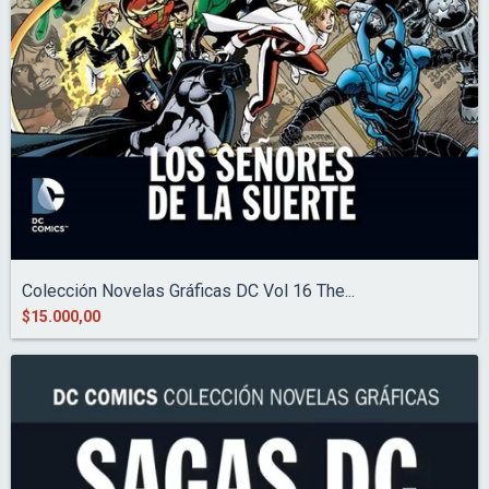
Colección Novelas Gráficas DC Vol 16 The...
$15.000,00