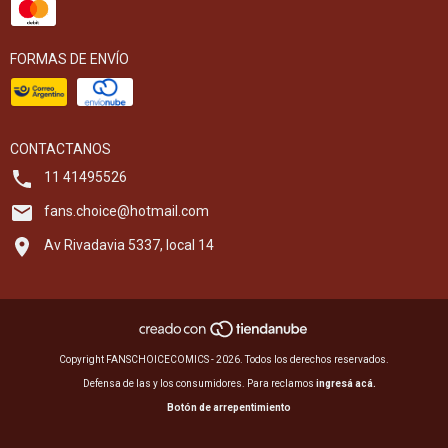
FORMAS DE ENVÍO
CONTACTANOS
11 41495526
fans.choice@hotmail.com
Av Rivadavia 5337, local 14
Copyright FANSCHOICECOMICS - 2026. Todos los derechos reservados.
Defensa de las y los consumidores. Para reclamos
ingresá acá.
Botón de arrepentimiento