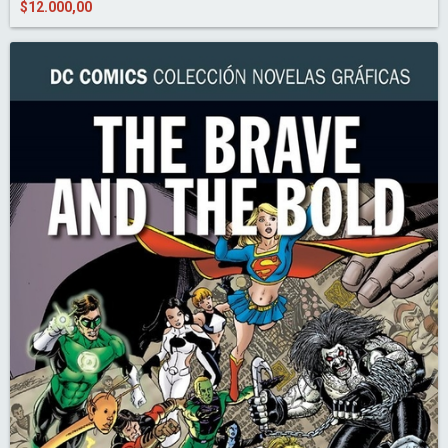
$12.000,00