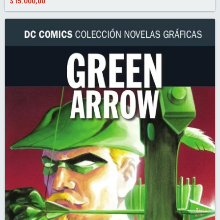
$15.000,00