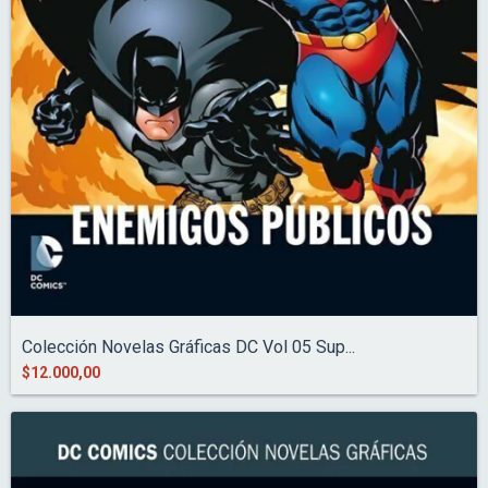
Colección Novelas Gráficas DC Vol 05 Sup...
$12.000,00