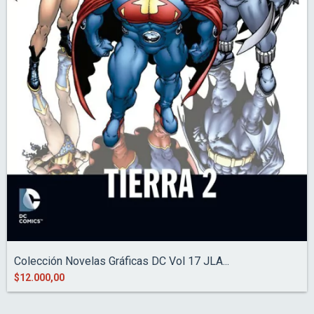
Colección Novelas Gráficas DC Vol 17 JLA...
$12.000,00