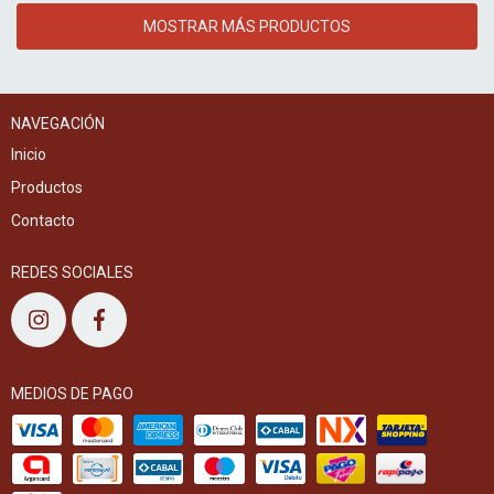
MOSTRAR MÁS PRODUCTOS
NAVEGACIÓN
Inicio
Productos
Contacto
REDES SOCIALES
MEDIOS DE PAGO