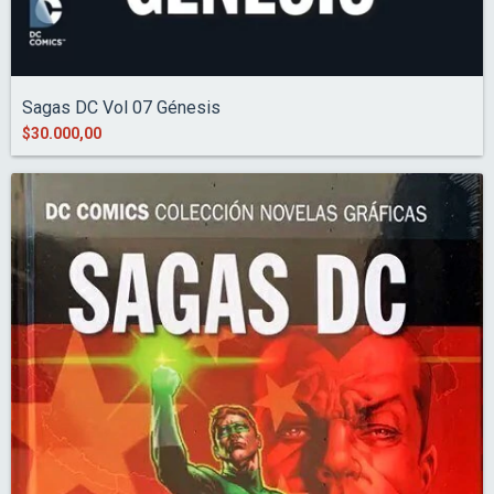
Sagas DC Vol 07 Génesis
$30.000,00