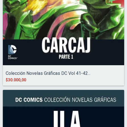
Colección Novelas Gráficas DC Vol 41-42...
$30.000,00