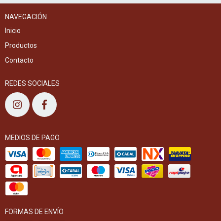
NAVEGACIÓN
Inicio
Productos
Contacto
REDES SOCIALES
MEDIOS DE PAGO
FORMAS DE ENVÍO