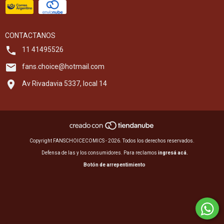
CONTACTANOS
11 41495526
fans.choice@hotmail.com
Av Rivadavia 5337, local 14
Copyright FANSCHOICECOMICS - 2026. Todos los derechos reservados.
Defensa de las y los consumidores. Para reclamos
ingresá acá.
Botón de arrepentimiento