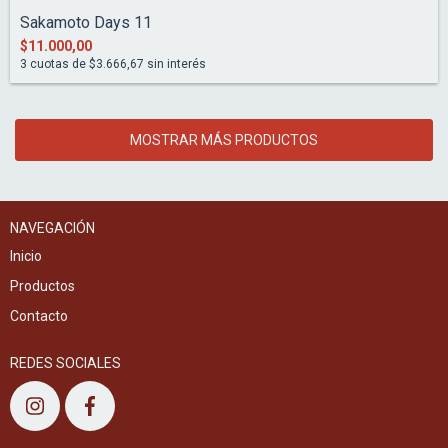
Sakamoto Days 11
$11.000,00
3
cuotas de
$3.666,67
sin interés
MOSTRAR MÁS PRODUCTOS
NAVEGACIÓN
Inicio
Productos
Contacto
REDES SOCIALES