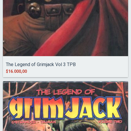
The Legend of Grimjack Vol 3 TPB
$16.000,00