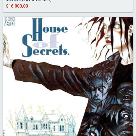
$16.000,00