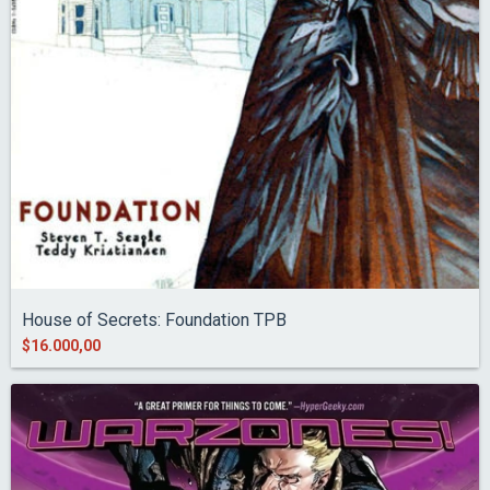
House of Secrets: Foundation TPB
$16.000,00