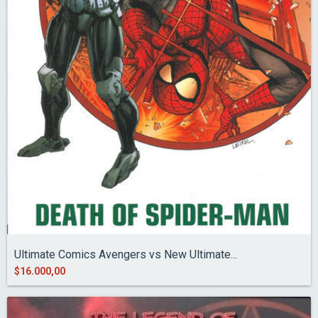
Ultimate Comics Avengers vs New Ultimate...
$16.000,00