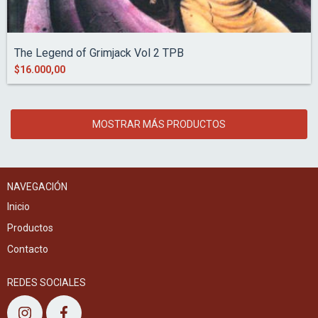
The Legend of Grimjack Vol 2 TPB
$16.000,00
MOSTRAR MÁS PRODUCTOS
NAVEGACIÓN
Inicio
Productos
Contacto
REDES SOCIALES