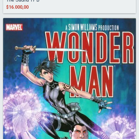
$16.000,00