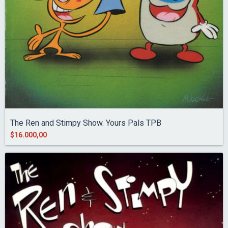
The Ren and Stimpy Show. Yours Pals TPB
$16.000,00