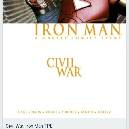
Civil War: Iron Man TPB