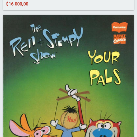
$16.000,00