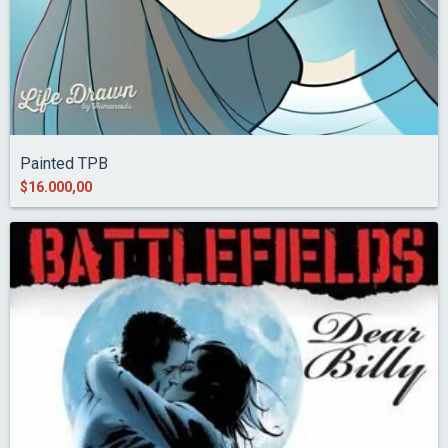
Painted TPB
$16.000,00