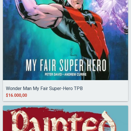
Wonder Man My Fair Super-Hero TPB
$16.000,00