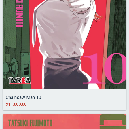
Chainsaw Man 10
$11.000,00