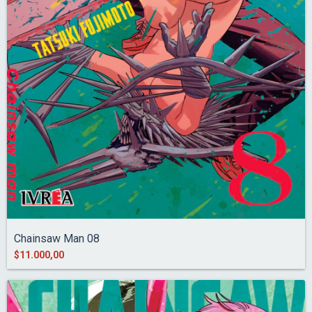
Chainsaw Man 08
$11.000,00