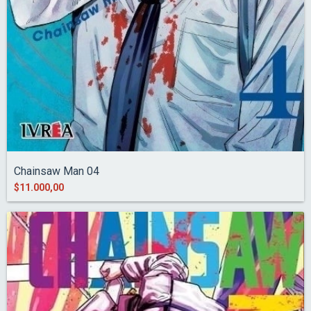
Chainsaw Man 04
$11.000,00