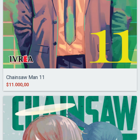
Chainsaw Man 11
$11.000,00