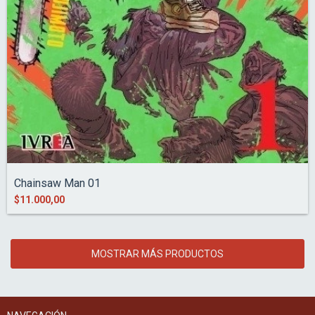
Chainsaw Man 01
$11.000,00
MOSTRAR MÁS PRODUCTOS