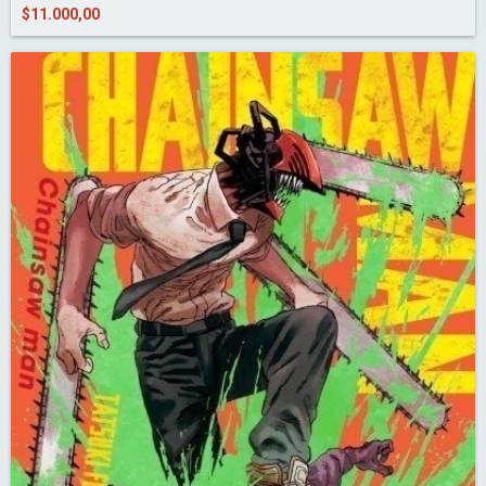
$11.000,00