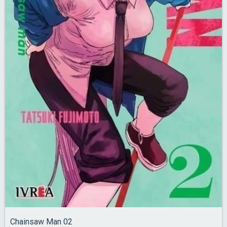
Chainsaw Man 02