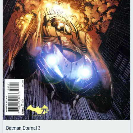
Batman Eternal 3