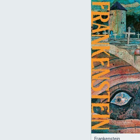
Frankenstein