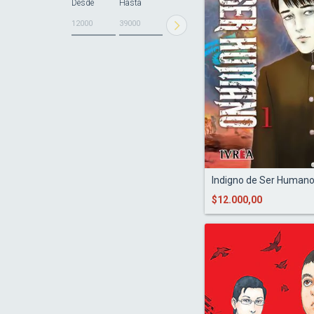
Desde
Hasta
Indigno de Ser Humano
$12.000,00