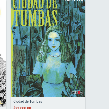
Ciudad de Tumbas
$22.000,00