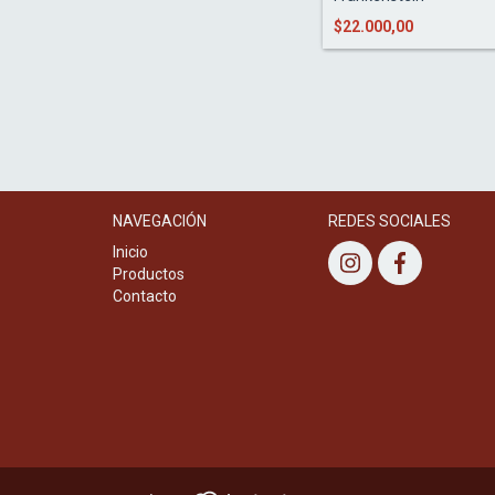
$22.000,00
NAVEGACIÓN
REDES SOCIALES
Inicio
Productos
Contacto