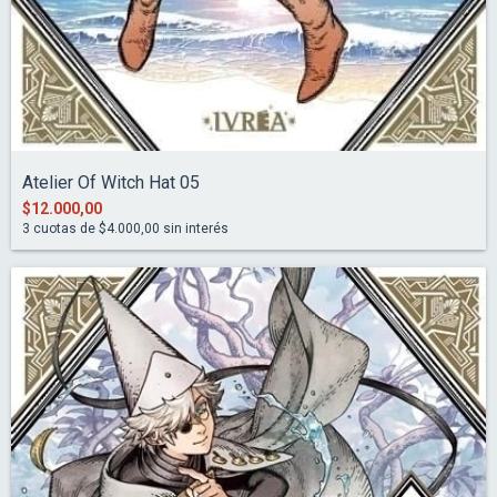
Atelier Of Witch Hat 05
$12.000,00
3
cuotas de
$4.000,00
sin interés