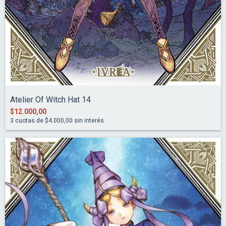
Atelier Of Witch Hat 14
$12.000,00
3
cuotas de
$4.000,00
sin interés