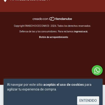
Copyright FANSCHOICECOMICS - 2026. Todos los derechos reservados.
Defensa de las y los consumidores. Para reclamos
ingresá acá.
Botón de arrepentimiento
Al navegar por este sitio
aceptás el uso de cookies
para
agilizar tu experiencia de compra.
ENTENDIDO