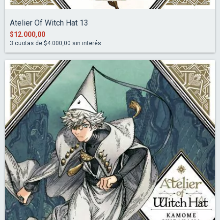
Atelier Of Witch Hat 13
$12.000,00
3
cuotas de
$4.000,00
sin interés