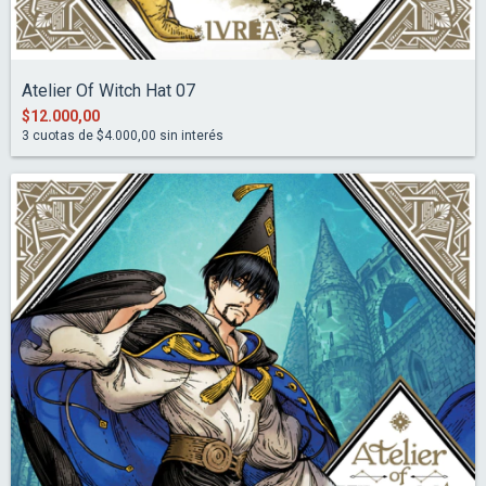
Atelier Of Witch Hat 07
$12.000,00
3
cuotas de
$4.000,00
sin interés