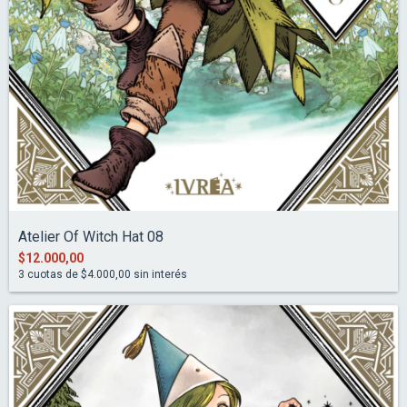
Atelier Of Witch Hat 08
$12.000,00
3
cuotas de
$4.000,00
sin interés