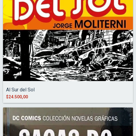
Al Sur del Sol
$24.500,00