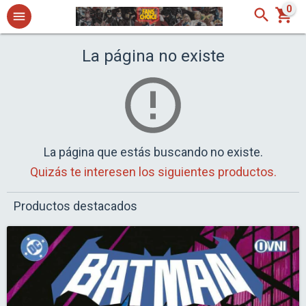
0
La página no existe
La página que estás buscando no existe.
Quizás te interesen los siguientes productos.
Productos destacados