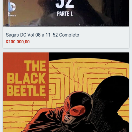
Sagas DC Vol 08 a 11: 52 Completo
$200.000,00