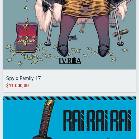
Spy x Family 17
$11.000,00