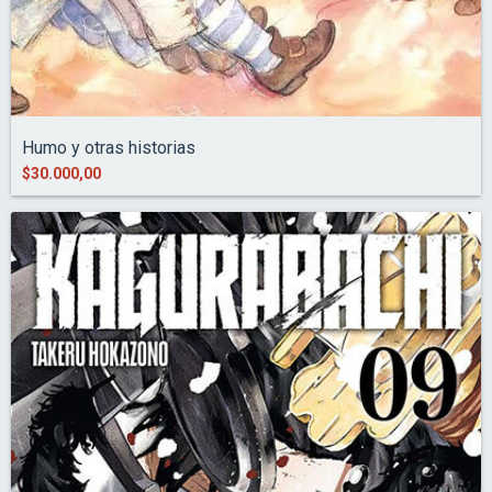
Humo y otras historias
$30.000,00