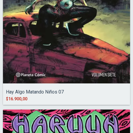
Hay Algo Matando Niños 07
$16.900,00