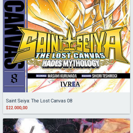
Saint Seiya: The Lost Canvas 08
$22.000,00