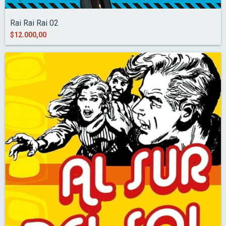
Rai Rai Rai 02
$12.000,00