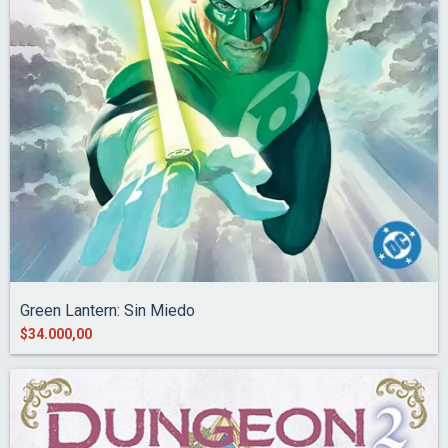
Green Lantern: Sin Miedo
$34.000,00