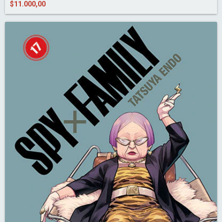
$11.000,00