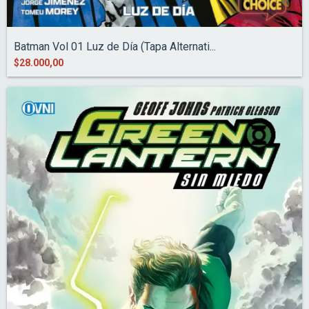
Batman Vol 01 Luz de Día (Tapa Alternati...
$28.000,00