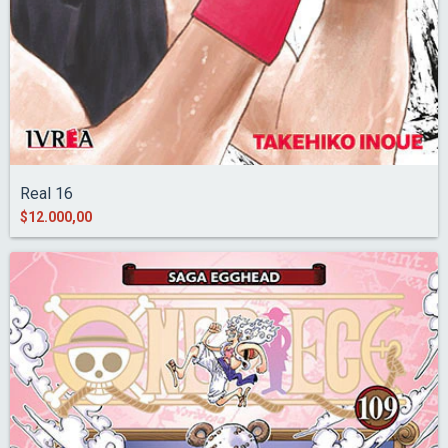
Real 16
$12.000,00