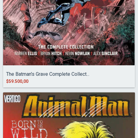
The Batman's Grave Complete Collect...
$59.500,00