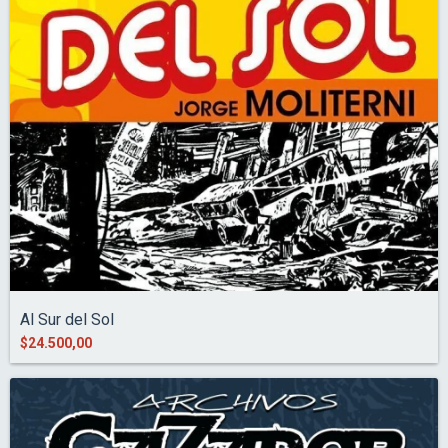
Al Sur del Sol
$24.500,00