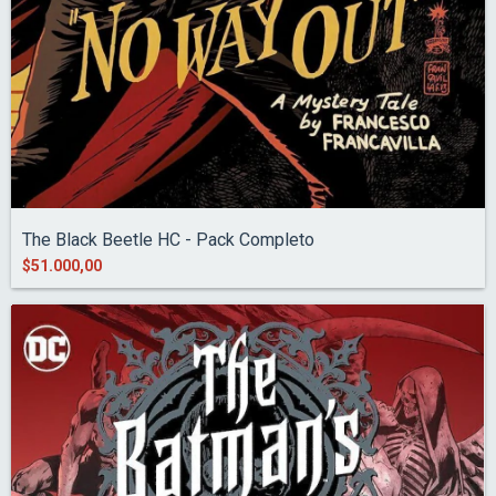
The Black Beetle HC - Pack Completo
$51.000,00