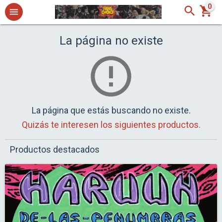
0
La página no existe
La página que estás buscando no existe.
Quizás te interesen los siguientes productos.
Productos destacados