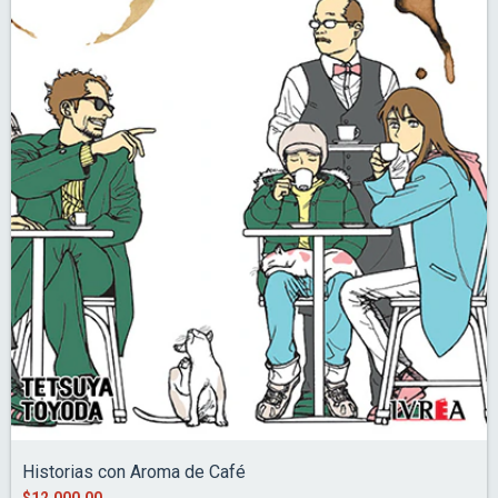
Historias con Aroma de Café