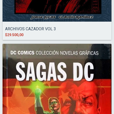
ARCHIVOS CAZADOR VOL 3
$29.500,00