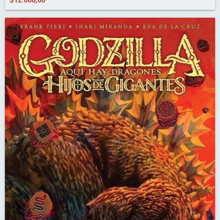
$12.000,00