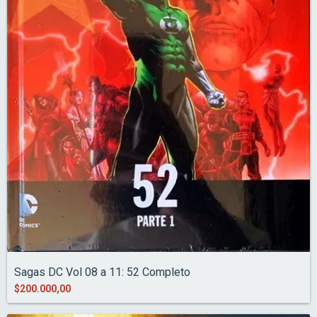
Sagas DC Vol 08 a 11: 52 Completo
$200.000,00