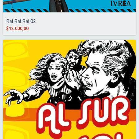
Rai Rai Rai 02
$12.000,00