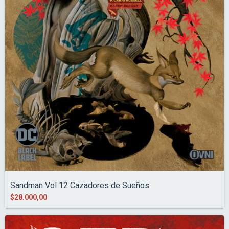
Sandman Vol 12 Cazadores de Sueños
$28.000,00