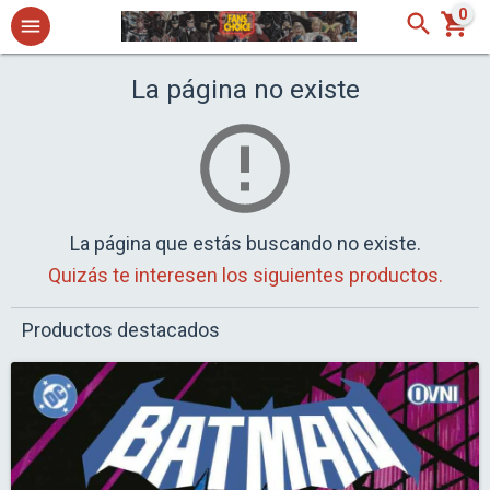
0
La página no existe
La página que estás buscando no existe.
Quizás te interesen los siguientes productos.
Productos destacados