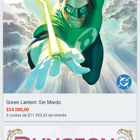
Green Lantern: Sin Miedo
$34.000,00
3
cuotas de
$11.333,33
sin interés