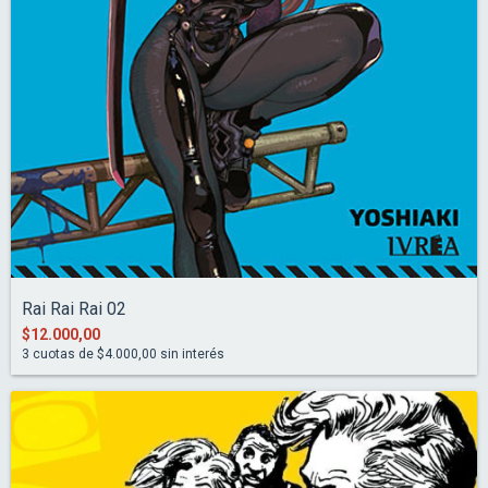
Rai Rai Rai 02
$12.000,00
3
cuotas de
$4.000,00
sin interés