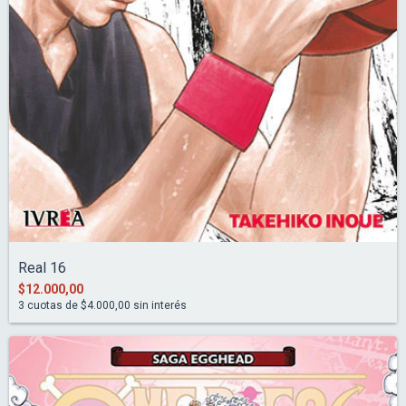
Real 16
$12.000,00
3
cuotas de
$4.000,00
sin interés